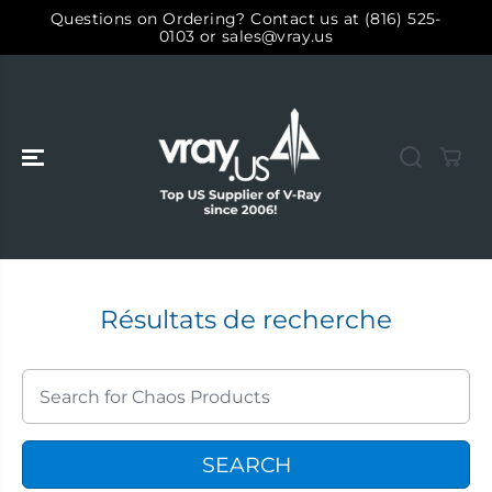
ALLER AU
Questions on Ordering? Contact us at (816) 525-
CONTENU
0103 or sales@vray.us
Résultats de recherche
SEARCH