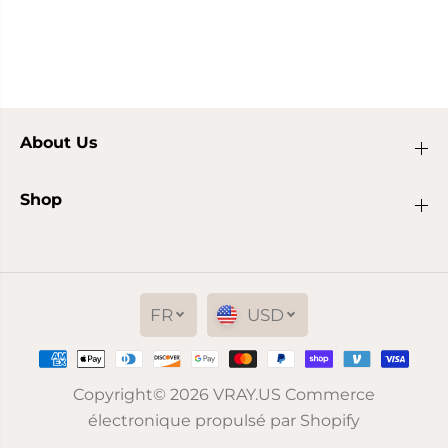
About Us
Shop
FR
USD
Copyright© 2026
VRAY.US
Commerce
électronique propulsé par Shopify