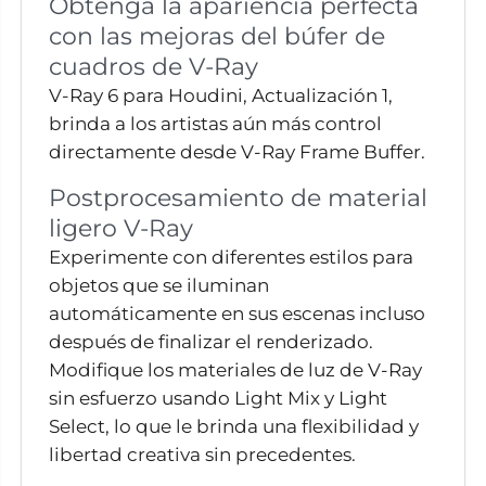
Obtenga la apariencia perfecta
con las mejoras del búfer de
cuadros de V-Ray
V-Ray 6 para Houdini, Actualización 1,
brinda a los artistas aún más control
directamente desde V-Ray Frame Buffer.
Postprocesamiento de material
ligero V-Ray
Experimente con diferentes estilos para
objetos que se iluminan
automáticamente en sus escenas incluso
después de finalizar el renderizado.
Modifique los materiales de luz de V-Ray
sin esfuerzo usando Light Mix y Light
Select, lo que le brinda una flexibilidad y
libertad creativa sin precedentes.