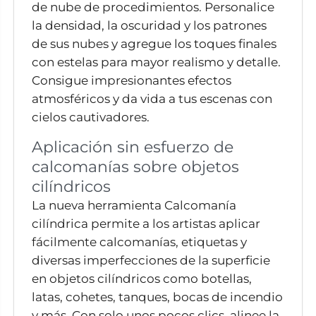
de nube de procedimientos. Personalice
la densidad, la oscuridad y los patrones
de sus nubes y agregue los toques finales
con estelas para mayor realismo y detalle.
Consigue impresionantes efectos
atmosféricos y da vida a tus escenas con
cielos cautivadores.
Aplicación sin esfuerzo de
calcomanías sobre objetos
cilíndricos
La nueva herramienta Calcomanía
cilíndrica permite a los artistas aplicar
fácilmente calcomanías, etiquetas y
diversas imperfecciones de la superficie
en objetos cilíndricos como botellas,
latas, cohetes, tanques, bocas de incendio
y más. Con solo unos pocos clics, alinee la