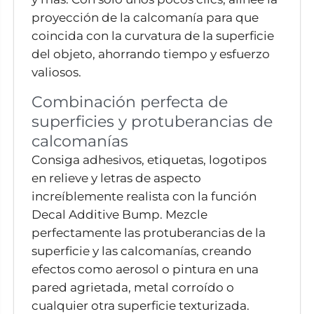
proyección de la calcomanía para que
coincida con la curvatura de la superficie
del objeto, ahorrando tiempo y esfuerzo
valiosos.
Combinación perfecta de
superficies y protuberancias de
calcomanías
Consiga adhesivos, etiquetas, logotipos
en relieve y letras de aspecto
increíblemente realista con la función
Decal Additive Bump. Mezcle
perfectamente las protuberancias de la
superficie y las calcomanías, creando
efectos como aerosol o pintura en una
pared agrietada, metal corroído o
cualquier otra superficie texturizada.