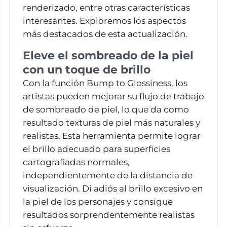
renderizado, entre otras características
interesantes. Exploremos los aspectos
más destacados de esta actualización.
Eleve el sombreado de la piel
con un toque de brillo
Con la función Bump to Glossiness, los
artistas pueden mejorar su flujo de trabajo
de sombreado de piel, lo que da como
resultado texturas de piel más naturales y
realistas. Esta herramienta permite lograr
el brillo adecuado para superficies
cartografiadas normales,
independientemente de la distancia de
visualización. Di adiós al brillo excesivo en
la piel de los personajes y consigue
resultados sorprendentemente realistas