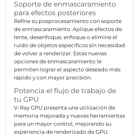
Soporte de enmascaramiento
para efectos posteriores
Refine su posprocesamiento con soporte
de enmascaramiento. Aplique efectos de
lente, desenfoque, enfoque o elimine el
ruido de objetos específicos sin necesidad
de volver a renderizar. Estas nuevas
opciones de enmascaramiento le
permiten lograr el aspecto deseado más
rápido y con mayor precisión.
Potencia el flujo de trabajo de
tu GPU
V-Ray GPU presenta una utilización de
memoria mejorada y nuevas herramientas
para un mayor control, mejorando su
experiencia de renderizado de GPU.