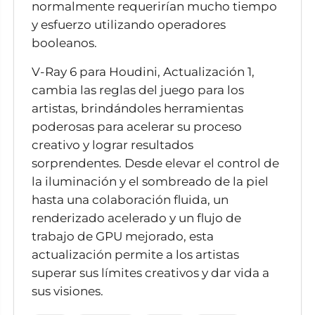
normalmente requerirían mucho tiempo
y esfuerzo utilizando operadores
booleanos.
V-Ray 6 para Houdini, Actualización 1,
cambia las reglas del juego para los
artistas, brindándoles herramientas
poderosas para acelerar su proceso
creativo y lograr resultados
sorprendentes. Desde elevar el control de
la iluminación y el sombreado de la piel
hasta una colaboración fluida, un
renderizado acelerado y un flujo de
trabajo de GPU mejorado, esta
actualización permite a los artistas
superar sus límites creativos y dar vida a
sus visiones.