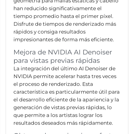
geometría para mallas estáticas y cabello
han reducido significativamente el
tiempo promedio hasta el primer píxel.
Disfrute de tiempos de renderizado más
rápidos y consiga resultados
impresionantes de forma más eficiente.
Mejora de NVIDIA AI Denoiser
para vistas previas rápidas
La integración del último AI Denoiser de
NVIDIA permite acelerar hasta tres veces
el proceso de renderizado. Esta
característica es particularmente útil para
el desarrollo eficiente de la apariencia y la
generación de vistas previas rápidas, lo
que permite a los artistas lograr los
resultados deseados más rápidamente.