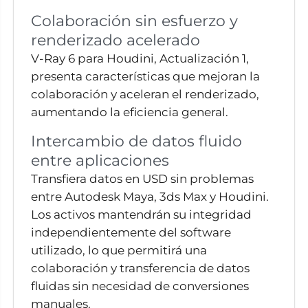
Colaboración sin esfuerzo y
renderizado acelerado
V-Ray 6 para Houdini, Actualización 1,
presenta características que mejoran la
colaboración y aceleran el renderizado,
aumentando la eficiencia general.
Intercambio de datos fluido
entre aplicaciones
Transfiera datos en USD sin problemas
entre Autodesk Maya, 3ds Max y Houdini.
Los activos mantendrán su integridad
independientemente del software
utilizado, lo que permitirá una
colaboración y transferencia de datos
fluidas sin necesidad de conversiones
manuales.