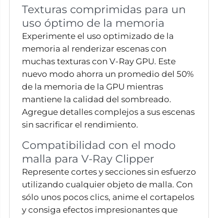
Texturas comprimidas para un
uso óptimo de la memoria
Experimente el uso optimizado de la
memoria al renderizar escenas con
muchas texturas con V-Ray GPU. Este
nuevo modo ahorra un promedio del 50%
de la memoria de la GPU mientras
mantiene la calidad del sombreado.
Agregue detalles complejos a sus escenas
sin sacrificar el rendimiento.
Compatibilidad con el modo
malla para V-Ray Clipper
Represente cortes y secciones sin esfuerzo
utilizando cualquier objeto de malla. Con
sólo unos pocos clics, anime el cortapelos
y consiga efectos impresionantes que