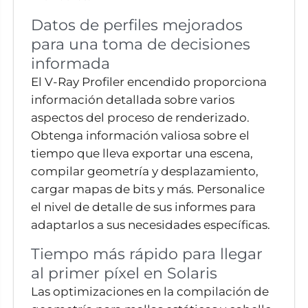
Datos de perfiles mejorados
para una toma de decisiones
informada
El V-Ray Profiler encendido proporciona
información detallada sobre varios
aspectos del proceso de renderizado.
Obtenga información valiosa sobre el
tiempo que lleva exportar una escena,
compilar geometría y desplazamiento,
cargar mapas de bits y más. Personalice
el nivel de detalle de sus informes para
adaptarlos a sus necesidades específicas.
Tiempo más rápido para llegar
al primer píxel en Solaris
Las optimizaciones en la compilación de