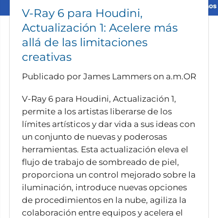
V-Ray 6 para Houdini,
Actualización 1: Acelere más
allá de las limitaciones
creativas
Publicado por James Lammers
on
a.m.OR
V-Ray 6 para Houdini, Actualización 1,
permite a los artistas liberarse de los
límites artísticos y dar vida a sus ideas con
un conjunto de nuevas y poderosas
herramientas. Esta actualización eleva el
flujo de trabajo de sombreado de piel,
proporciona un control mejorado sobre la
iluminación, introduce nuevas opciones
de procedimientos en la nube, agiliza la
colaboración entre equipos y acelera el