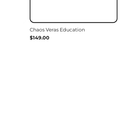
Chaos Veras Education
$149.00