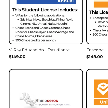
V-Ray Educación - Estudiante
Enscape -
$149.00
$149.00