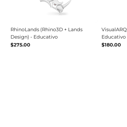
RhinoLands (Rhino3D + Lands
VisualARQ
Design) - Educativo
Educativo
$275.00
$180.00