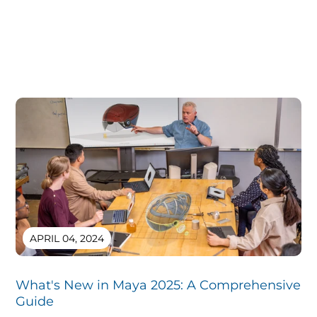
APRIL 04, 2024
What's New in Maya 2025: A Comprehensive
Guide