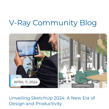
V-Ray Community Blog
APRIL 11, 2024
Unveiling SketchUp 2024: A New Era of
Design and Productivity