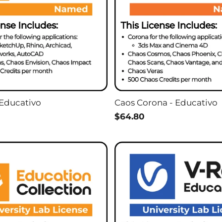
 Educativo
Caos Corona - Educativo
$64.80