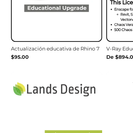
Actualización educativa de Rhino 7
V-Ray Edu
$95.00
De $894.