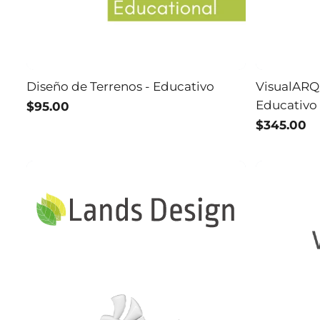
Diseño de Terrenos - Educativo
VisualARQ 
Educativo
$95.00
$345.00