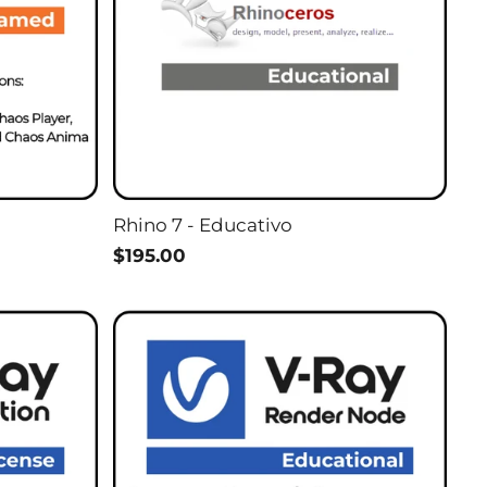
Rhino 7 - Educativo
$195.00