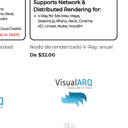
sidad
Nodo de renderizado V-Ray: anual
De $32.00