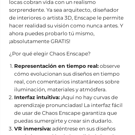
locas cobran vida con un realismo
sorprendente. Ya sea arquitecto, diseñador
de interiores o artista 3D, Enscape le permite
hacer realidad su visión como nunca antes. Y
ahora puedes probarlo tú mismo,
¡absolutamente GRATIS!
¿Por qué elegir Chaos Enscape?
Representación en tiempo real:
observe
cómo evolucionan sus diseños en tiempo
real, con comentarios instantáneos sobre
iluminación, materiales y atmósfera.
Interfaz intuitiva:
¡Aquí no hay curvas de
aprendizaje pronunciadas! La interfaz fácil
de usar de Chaos Enscape garantiza que
puedas sumergirte y crear sin dudarlo.
VR inmersiva:
adéntrese en sus diseños