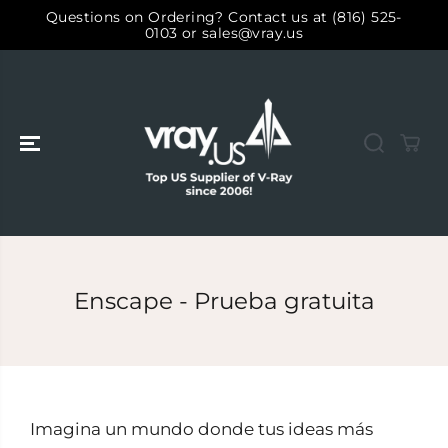
SALTAR AL
Questions on Ordering? Contact us at (816) 525-
CONTENIDO
0103 or sales@vray.us
Enscape - Prueba gratuita
Imagina un mundo donde tus ideas más