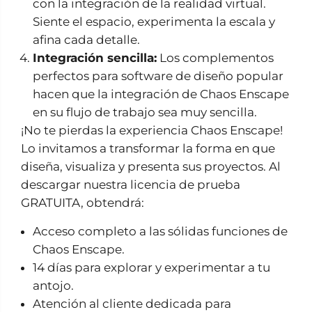
con la integración de la realidad virtual.
Siente el espacio, experimenta la escala y
afina cada detalle.
Integración sencilla:
Los complementos
perfectos para software de diseño popular
hacen que la integración de Chaos Enscape
en su flujo de trabajo sea muy sencilla.
¡No te pierdas la experiencia Chaos Enscape!
Lo invitamos a transformar la forma en que
diseña, visualiza y presenta sus proyectos. Al
descargar nuestra licencia de prueba
GRATUITA, obtendrá:
Acceso completo a las sólidas funciones de
Chaos Enscape.
14 días para explorar y experimentar a tu
antojo.
Atención al cliente dedicada para